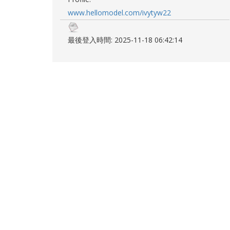
www.hellomodel.com/ivytyw22
最後登入時間: 2025-11-18 06:42:14