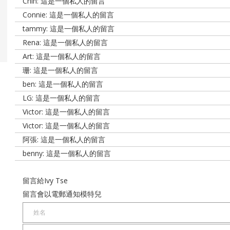
Chin: 這是一個私人的留言
Connie: 這是一個私人的留言
tammy: 這是一個私人的留言
Rena: 這是一個私人的留言
Art: 這是一個私人的留言
珊: 這是一個私人的留言
ben: 這是一個私人的留言
LG: 這是一個私人的留言
Victor: 這是一個私人的留言
Victor: 這是一個私人的留言
阿張: 這是一個私人的留言
benny: 這是一個私人的留言
留言給Ivy Tse
留言會以電郵通知模特兒