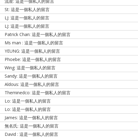
流星: 這是一個私人的留言
St: 這是一個私人的留言
LJ: 這是一個私人的留言
LJ: 這是一個私人的留言
Patrick Chan: 這是一個私人的留言
Ms man : 這是一個私人的留言
YEUNG: 這是一個私人的留言
Phoebe: 這是一個私人的留言
Wing: 這是一個私人的留言
Sandy: 這是一個私人的留言
Aldous: 這是一個私人的留言
Theminedco: 這是一個私人的留言
Lo: 這是一個私人的留言
Lo: 這是一個私人的留言
James: 這是一個私人的留言
無名氏: 這是一個私人的留言
David : 這是一個私人的留言