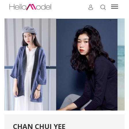
CHAN CHUI YEE