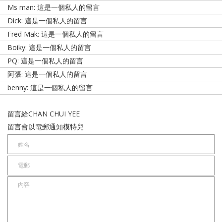
Ms man: 這是一個私人的留言
Dick: 這是一個私人的留言
Fred Mak: 這是一個私人的留言
Boiky: 這是一個私人的留言
PQ: 這是一個私人的留言
阿張: 這是一個私人的留言
benny: 這是一個私人的留言
留言給CHAN CHUI YEE
留言會以電郵通知模特兒