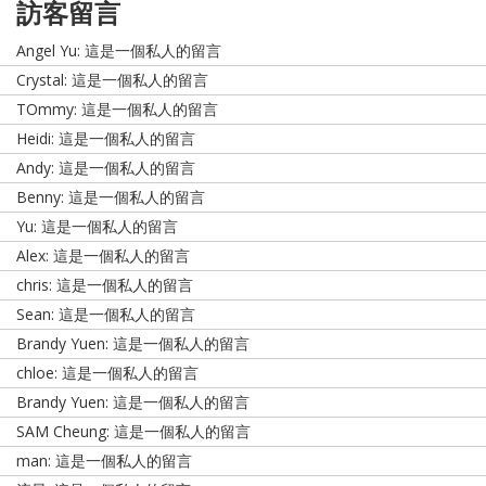
訪客留言
Angel Yu: 這是一個私人的留言
Crystal: 這是一個私人的留言
TOmmy: 這是一個私人的留言
Heidi: 這是一個私人的留言
Andy: 這是一個私人的留言
Benny: 這是一個私人的留言
Yu: 這是一個私人的留言
Alex: 這是一個私人的留言
chris: 這是一個私人的留言
Sean: 這是一個私人的留言
Brandy Yuen: 這是一個私人的留言
chloe: 這是一個私人的留言
Brandy Yuen: 這是一個私人的留言
SAM Cheung: 這是一個私人的留言
man: 這是一個私人的留言