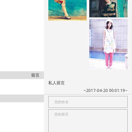
留言
私人留言
~2017-04-20 00:01:19~