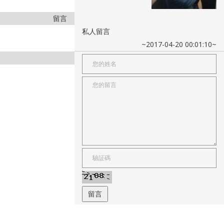
留言
私人留言
~2017-04-20 00:01:10~