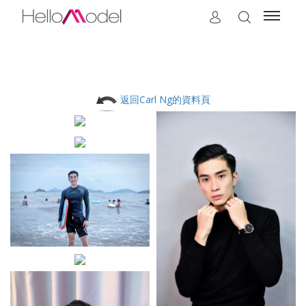
返回Carl Ng的資料頁