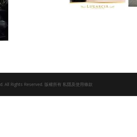
ted. All Rights Reserved. 版權所有
私隱及使用條款