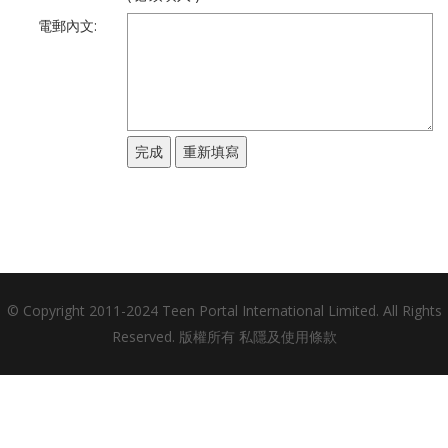
電郵內文:
© Copyright 2011-2024 Teen Portal International Limited. All Rights
Reserved. 版權所有
私隱及使用條款