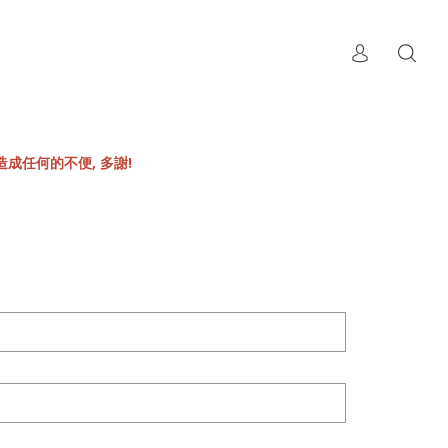
成任何的不便, 多謝!