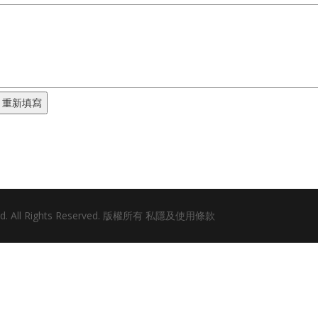
ted. All Rights Reserved. 版權所有
私隱及使用條款